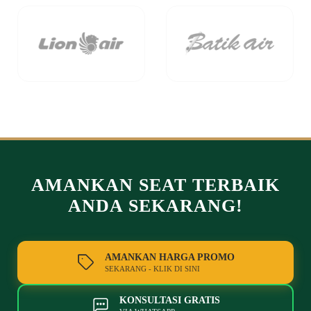
AMANKAN SEAT TERBAIK
ANDA SEKARANG!
AMANKAN HARGA PROMO
SEKARANG - KLIK DI SINI
KONSULTASI GRATIS