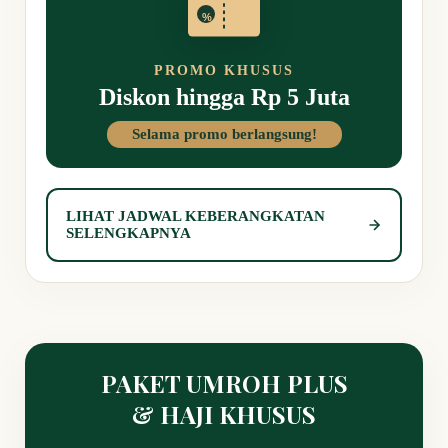
%
PROMO KHUSUS
Diskon hingga Rp 5 Juta
Selama promo berlangsung!
LIHAT JADWAL KEBERANGKATAN
SELENGKAPNYA
PAKET UMROH PLUS
& HAJI KHUSUS