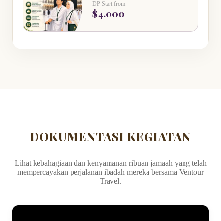
DP Start from
$4.000
DOKUMENTASI KEGIATAN
Lihat kebahagiaan dan kenyamanan ribuan jamaah yang telah
mempercayakan perjalanan ibadah mereka bersama Ventour
Travel.