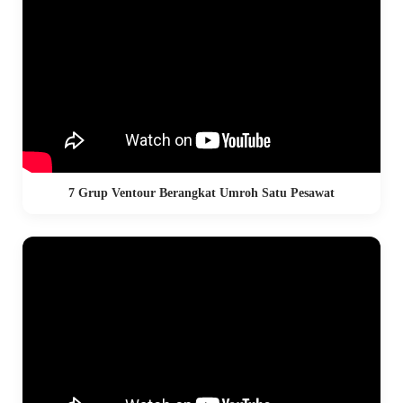
7 Grup Ventour Berangkat Umroh Satu Pesawat