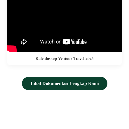
Kaleidoskop Ventour Travel 2025
Lihat Dokumentasi Lengkap Kami