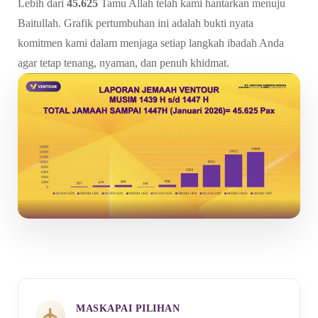
Lebih dari
45.625
Tamu Allah telah kami hantarkan menuju
Baitullah. Grafik pertumbuhan ini adalah bukti nyata
komitmen kami dalam menjaga setiap langkah ibadah Anda
agar tetap tenang, nyaman, dan penuh khidmat.
MASKAPAI PILIHAN