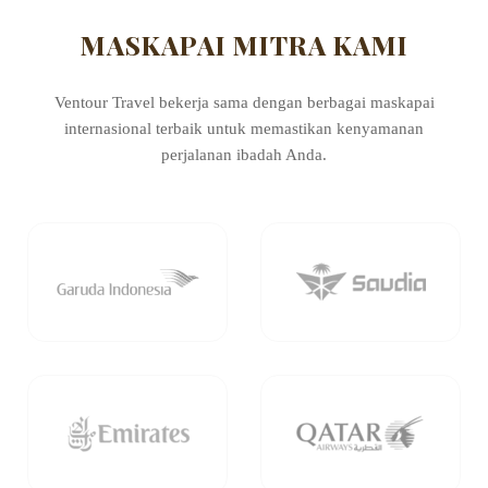
MASKAPAI MITRA KAMI
Ventour Travel bekerja sama dengan berbagai maskapai
internasional terbaik untuk memastikan kenyamanan
perjalanan ibadah Anda.