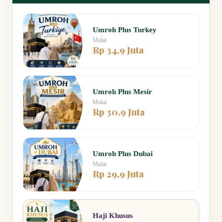
Umroh Plus Turkey
Mulai
Rp 34,9 Juta
Umroh Plus Mesir
Mulai
Rp 30,9 Juta
Umroh Plus Dubai
Mulai
Rp 29,9 Juta
Haji Khusus