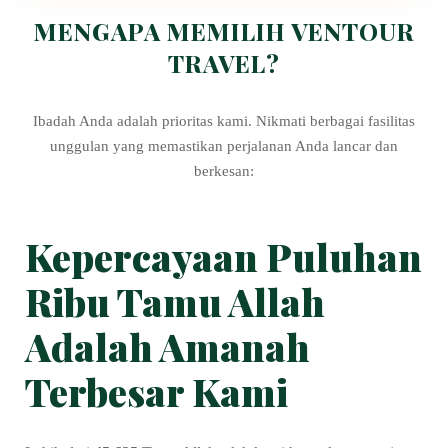
MENGAPA MEMILIH VENTOUR
TRAVEL?
Ibadah Anda adalah prioritas kami. Nikmati berbagai fasilitas
unggulan yang memastikan perjalanan Anda lancar dan
berkesan:
Kepercayaan Puluhan
Ribu Tamu Allah
Adalah Amanah
Terbesar Kami